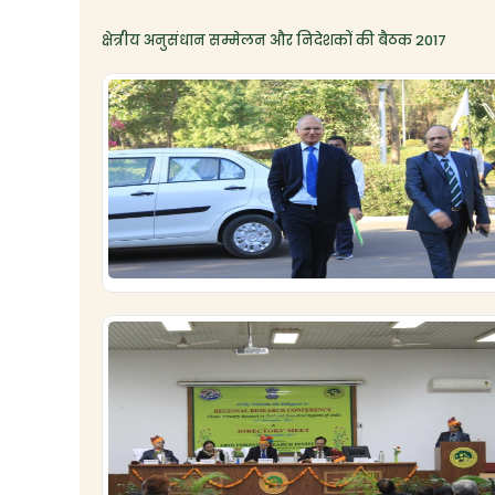
क्षेत्रीय अनुसंधान सम्मेलन और निदेशकों की बैठक 2017