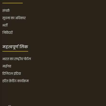
संपर्क
सूचना का अधिकार
भर्ती
निविदाएँ
महत्वपूर्ण लिंक
भारत का राष्ट्रीय पोर्टल
माईगव
डिजिटल इंडिया
हरित क्रेडिट कार्यक्रम