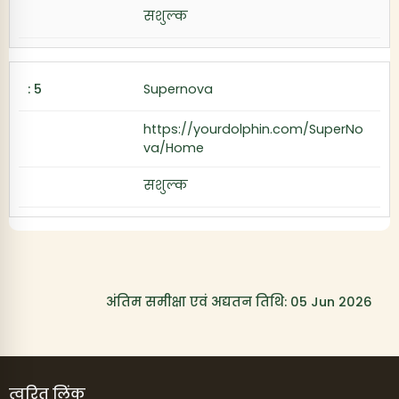
सशुल्क
Supernova
https://yourdolphin.com/SuperNo
va/Home
सशुल्क
अंतिम समीक्षा एवं अद्यतन तिथि: 05 Jun 2026
त्वरित लिंक