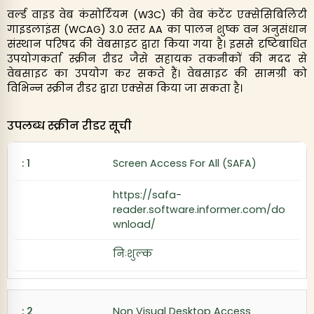
वर्ल्ड वाइड वेब कंसोर्टियम (W3C) की वेब कंटेंट एक्सेसिबिलिटी
गाइडलाइंस (WCAG) 3.0 स्तर AA का पालन शुष्क वन अनुसंधान
संस्थान परिषद की वेबसाइट द्वारा किया गया है। इससे दृष्टिबाधित
उपयोगकर्ता स्क्रीन रीडर जैसे सहायक तकनीकों की मदद से
वेबसाइट का उपयोग कर सकते हैं। वेबसाइट की सामग्री को
विभिन्न स्क्रीन रीडर द्वारा एक्सेस किया जा सकता है।
उपलब्ध स्क्रीन रीडर सूची
Screen Access For All (SAFA)
https://safa-
reader.software.informer.com/do
wnload/
निःशुल्क
Non Visual Desktop Access