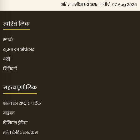
अंतिम समीक्षा एवं अद्यतन तिथि: 07 Aug 2026
त्वरित लिंक
संपर्क
सूचना का अधिकार
भर्ती
निविदाएँ
महत्वपूर्ण लिंक
भारत का राष्ट्रीय पोर्टल
माईगव
डिजिटल इंडिया
हरित क्रेडिट कार्यक्रम