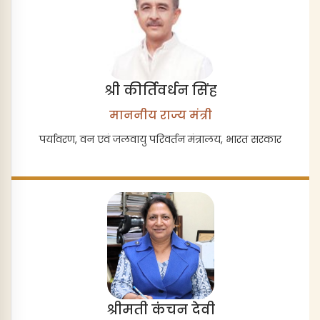
श्री कीर्तिवर्धन सिंह
माननीय राज्य मंत्री
पर्यावरण, वन एवं जलवायु परिवर्तन मंत्रालय, भारत सरकार
श्रीमती कंचन देवी