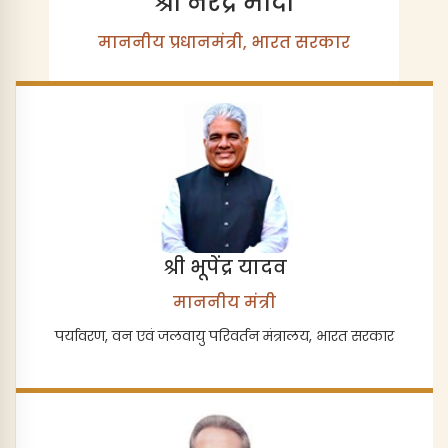
श्री नरेंद्र मोदी
माननीय प्रधानमंत्री, भारत सरकार
श्री भूपेंद्र यादव
माननीय मंत्री
पर्यावरण, वन एवं जलवायु परिवर्तन मंत्रालय, भारत सरकार