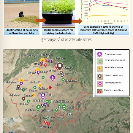
हेलोफाइट पौधों में जीन अभिव्यक्ति