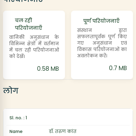
चल रही
पूर्ण परियोजनाएँ
परियोजनाएँ
संस्थान द्वारा
सफलतापूर्वक पूर्ण किए
वानिकी अनुसंधान के
गए अनुसंधान एवं
विभिन्न क्षेत्रों में वर्तमान
विकास परियोजनाओं का
में चल रही परियोजनाओं
अवलोकन करें।
को देखें।
0.7 MB
0.58 MB
लोग
डॉ. तरुण कांत