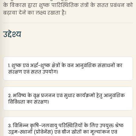
के विकास द्वारा शुष्क पारिस्थितिक तंत्रों के सतत प्रबंधन को
बढ़ावा देने का लक्ष्य रखता है।
उद्देश्य
1. शुष्क एवं अर्द्ध-शुष्क क्षेत्रों के वन आनुवंशिक संसाधनों का
संरक्षण एवं सतत उपयोग।
2. भविष्य के वृक्ष प्रजनन एवं सुधार कार्यक्रमों हेतु आनुवंशिक
विविधता का संरक्षण।
3. विभिन्न कृषि-जलवायु परिस्थितियों के लिए उपयुक्त श्रेष्ठ
उद्गम-स्थानों (प्रोवेनेंस) एवं बीज स्रोतों का मूल्यांकन एवं