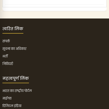
त्वरित लिंक
संपर्क
सूचना का अधिकार
भर्ती
निविदाएँ
महत्वपूर्ण लिंक
भारत का राष्ट्रीय पोर्टल
माईगव
डिजिटल इंडिया