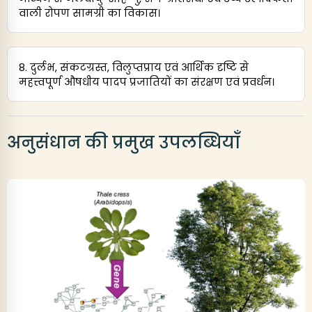
वाली रोपण सामग्री का विकास।
8. दुर्लभ, संकटग्रस्त, विलुप्तप्राय एवं आर्थिक दृष्टि से
महत्त्वपूर्ण औषधीय पादप प्रजातियों का संरक्षण एवं प्रवर्धन।
अनुसंधान की प्रमुख उपलब्धियाँ