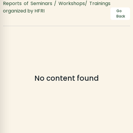
Reports of Seminars / Workshops/ Trainings
organized by HFRI
Go
Back
No content found