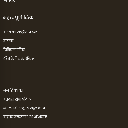
निविदाएँ
महत्वपूर्ण लिंक
भारत का राष्ट्रीय पोर्टल
माईगव
डिजिटल इंडिया
हरित क्रेडिट कार्यक्रम
जन शिकायत
मतदाता सेवा पोर्टल
प्रधानमंत्री राष्ट्रीय राहत कोष
राष्ट्रीय उच्चतर शिक्षा अभियान