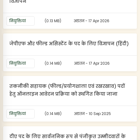
विज्ञापन
नियुक्तियां
(0.13 MB)
अद्यतन - 17 Apr 2026
जेपीएफ और फील्ड असिस्टेंट के पद के लिए विज्ञापन (हिंदी)
नियुक्तियां
(0.14 MB)
अद्यतन - 17 Apr 2026
तकनीकी सहायक (फील्ड/प्रयोगशाला एवं रखरखाव) पदों
हेतु ऑनलाइन आवेदन प्रक्रिया को स्थगित किया जाना
नियुक्तियां
(0.14 MB)
अद्यतन - 10 Sep 2025
टीए पद के लिए सार्वजनिक रूप से पंजीकृत उम्मीदवारों के