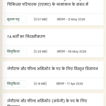
चिकित्सा परिचारक (एएमए) के नामांकन के संबंध में
सूचना पट्ट
(0.57 MB)
अद्यतन - 12 May 2026
TA भर्ती का निरस्तीकरण
नियुक्तियां
(0.24 MB)
अद्यतन - 06 May 2026
जेपीएफ और फील्ड असिस्टेंट के पद के लिए विस्तृत विज्ञापन
नियुक्तियां
(0.14 MB)
अद्यतन - 17 Apr 2026
जेपीएफ और फील्ड असिस्टेंट (अंग्रेजी) के पद के लिए