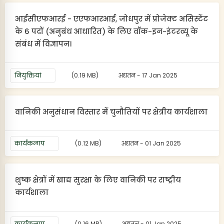
आईसीएफआरई - एएफआरआई, जोधपुर में प्रोजेक्ट असिस्टेंट
के 6 पदों (अनुबंध आधारित) के लिए वॉक-इन-इंटरव्यू के
संबंध में विज्ञापन।
नियुक्तियां
(0.19 MB)
अद्यतन - 17 Jan 2025
वानिकी अनुसंधान विस्तार में चुनौतियों पर क्षेत्रीय कार्यशाला
कार्यकलाप
(0.12 MB)
अद्यतन - 01 Jan 2025
शुष्क क्षेत्रों में खाद्य सुरक्षा के लिए वानिकी पर राष्ट्रीय
कार्यशाला
कार्यकलाप
(0.16 MB)
अद्यतन - 01 Jan 2025