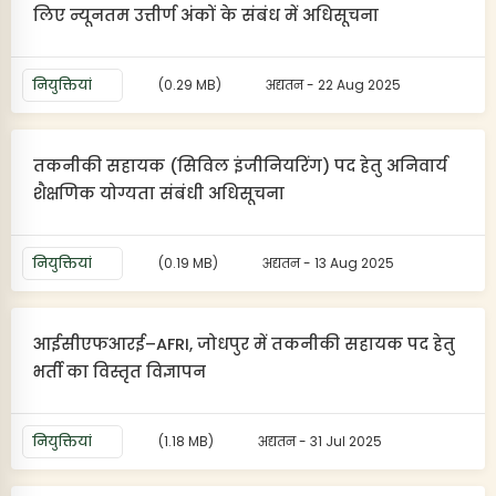
लिए न्यूनतम उत्तीर्ण अंकों के संबंध में अधिसूचना
नियुक्तियां
(0.29 MB)
अद्यतन - 22 Aug 2025
तकनीकी सहायक (सिविल इंजीनियरिंग) पद हेतु अनिवार्य
शैक्षणिक योग्यता संबंधी अधिसूचना
नियुक्तियां
(0.19 MB)
अद्यतन - 13 Aug 2025
आईसीएफआरई–AFRI, जोधपुर में तकनीकी सहायक पद हेतु
भर्ती का विस्तृत विज्ञापन
नियुक्तियां
(1.18 MB)
अद्यतन - 31 Jul 2025