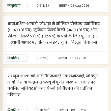
नियुक्तियां
(0.51 MB)
अद्यतन - 03 Aug 2026
भावाअशिप-आफरी, जोधपुर में सीनियर प्रोजेक्ट एसोसिएट
(SPA) (01 पद), जूनियर रिसर्च फेलो (JRF) (01 पद) और
फील्ड असिस्टेंट (FA) (02 पद) के पदों के लिए पूरी तरह से
अस्थायी आधार पर वॉक-इन इंटरव्यू का विस्तृत विज्ञापन।
नियुक्तियां
(0.21 MB)
अद्यतन - 17 Jul 2026
23 जून 2026 को आईसीएफआरई-एएफआरआई, जोधपुर
आयोजित वाक-इन-इंटरव्यू में पूर्णत: अस्थायी आधार पर
चयनित जूनियर प्रोजेक्ट फेलो (जेपीएफ) की भर्ती का
परिणाम
नियुक्तियां
(0.28 MB)
अद्यतन - 09 Jul 2026