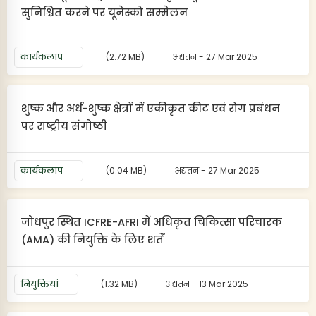
सुनिश्चित करने पर यूनेस्को सम्मेलन
कार्यकलाप
(2.72 MB)
अद्यतन - 27 Mar 2025
शुष्क और अर्ध-शुष्क क्षेत्रों में एकीकृत कीट एवं रोग प्रबंधन
पर राष्ट्रीय संगोष्ठी
कार्यकलाप
(0.04 MB)
अद्यतन - 27 Mar 2025
जोधपुर स्थित ICFRE-AFRI में अधिकृत चिकित्सा परिचारक
(AMA) की नियुक्ति के लिए शर्तें
नियुक्तियां
(1.32 MB)
अद्यतन - 13 Mar 2025