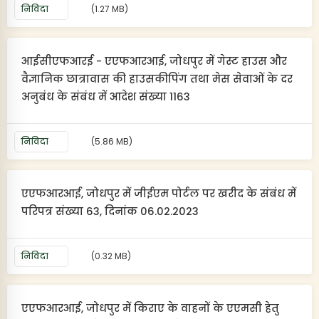
निविदा
(1.27 MB)
आईसीएफआरई - एएफआरआई, जोधपुर में गेस्ट हाउस और
वैज्ञानिक छात्रावास की हाउसकीपिंग तथा मेस सेवाओं के दर
अनुबंध के संबंध में आदेश संख्या 1163
निविदा
(5.86 MB)
एएफआरआई, जोधपुर में जीईएम पोर्टल पर खरीद के संबंध में
परिपत्र संख्या 63, दिनांक 06.02.2023
निविदा
(0.32 MB)
एएफआरआई, जोधपुर में किराए के वाहनों के एएमसी हेतु