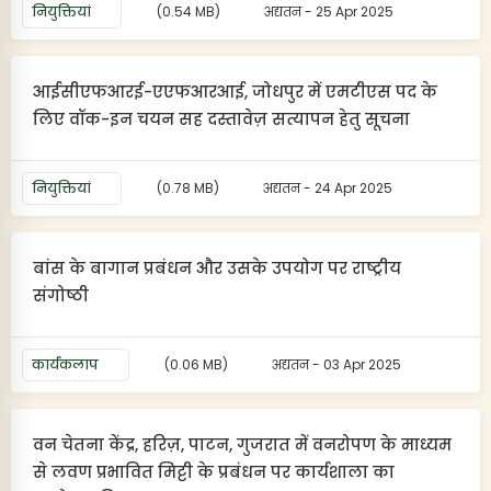
नियुक्तियां
(0.54 MB)
अद्यतन - 25 Apr 2025
आईसीएफआरई-एएफआरआई, जोधपुर में एमटीएस पद के
लिए वॉक-इन चयन सह दस्तावेज़ सत्यापन हेतु सूचना
नियुक्तियां
(0.78 MB)
अद्यतन - 24 Apr 2025
बांस के बागान प्रबंधन और उसके उपयोग पर राष्ट्रीय
संगोष्ठी
कार्यकलाप
(0.06 MB)
अद्यतन - 03 Apr 2025
वन चेतना केंद्र, हरिज़, पाटन, गुजरात में वनरोपण के माध्यम
से लवण प्रभावित मिट्टी के प्रबंधन पर कार्यशाला का