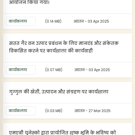
आयोजन किया गया।
कार्यकलाप
(0.14 MB)
अद्यतन - 03 Apr 2025
सतत गैर वन उत्पाद प्रबंधन के लिए मानदंड और संकेतक
विकसित करने पर कार्यशाला की कार्यवाही
कार्यकलाप
(0.07 MB)
अद्यतन - 03 Apr 2025
गुग्गुल की खेती, उत्पादन और संग्रहण पर कार्यशाला
कार्यकलाप
(0.03 MB)
अद्यतन - 27 Mar 2025
एमएबी यूनेस्को द्वारा प्रायोजित शुष्क भूमि के भविष्य को