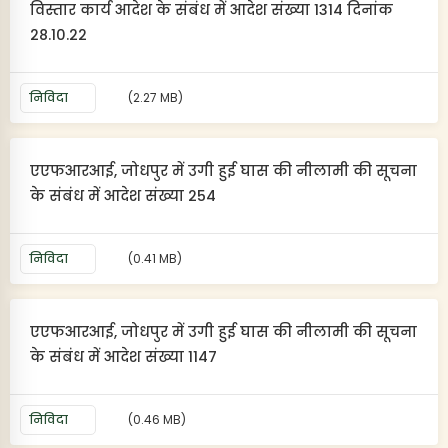
विस्तार कार्य आदेश के संबंध में आदेश संख्या 1314 दिनांक
28.10.22
निविदा
(2.27 MB)
एएफआरआई, जोधपुर में उगी हुई घास की नीलामी की सूचना
के संबंध में आदेश संख्या 254
निविदा
(0.41 MB)
एएफआरआई, जोधपुर में उगी हुई घास की नीलामी की सूचना
के संबंध में आदेश संख्या 1147
निविदा
(0.46 MB)