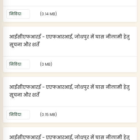
निविदा
(0.14 MB)
आईसीएफआरई - एएफआरआई, जोधपुर में घास नीलामी हेतु
सूचना और शर्तें
निविदा
(0 MB)
आईसीएफआरई - एएफआरआई, जोधपुर में घास नीलामी हेतु
सूचना और शर्तें
निविदा
(0.15 MB)
आईसीएफआरई - एएफआरआई, जोधपुर में घास नीलामी हेतु