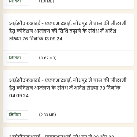
निविदा
(1.31 MB)
आईसीएफआरई - एएफआरआई, जोधपुर में घास की नीलामी
हेतु कोटेशन आमंत्रण की तिथि बढ़ाने के संबंध में आदेश
संख्या 76 दिनांक 13.09.24
निविदा
(0.62 MB)
आईसीएफआरई - एएफआरआई, जोधपुर में घास की नीलामी
हेतु कोटेशन आमंत्रण के संबंध में आदेश संख्या 73 दिनांक
04.09.24
निविदा
(2.33 MB)