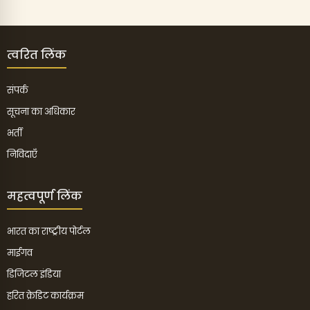
त्वरित लिंक
संपर्क
सूचना का अधिकार
भर्ती
निविदाएँ
महत्वपूर्ण लिंक
भारत का राष्ट्रीय पोर्टल
माईगव
डिजिटल इंडिया
हरित क्रेडिट कार्यक्रम