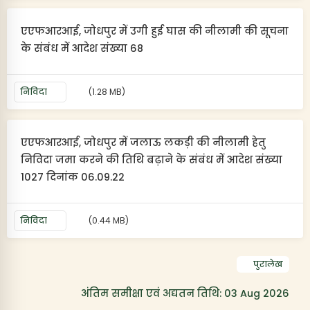
एएफआरआई, जोधपुर में उगी हुई घास की नीलामी की सूचना
के संबंध में आदेश संख्या 68
निविदा
(1.28 MB)
एएफआरआई, जोधपुर में जलाऊ लकड़ी की नीलामी हेतु
निविदा जमा करने की तिथि बढ़ाने के संबंध में आदेश संख्या
1027 दिनांक 06.09.22
निविदा
(0.44 MB)
पुरालेख
अंतिम समीक्षा एवं अद्यतन तिथि: 03 Aug 2026