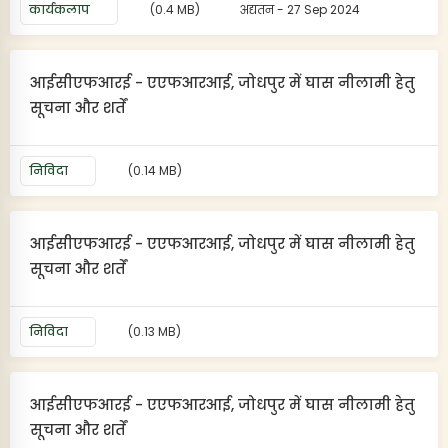
कार्यकलाप
(0.4 MB)
अद्यतन - 27 Sep 2024
आईसीएफआरई - एएफआरआई, जोधपुर में घास नीलामी हेतु
सूचना और शर्तें
निविदा
(0.14 MB)
आईसीएफआरई - एएफआरआई, जोधपुर में घास नीलामी हेतु
सूचना और शर्तें
निविदा
(0.13 MB)
आईसीएफआरई - एएफआरआई, जोधपुर में घास नीलामी हेतु
सूचना और शर्तें