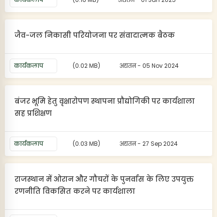
जैव-जल निकासी परियोजना पर संवादात्मक बैठक
कार्यकलाप
(0.02 MB)
अद्यतन - 05 Nov 2024
बंजर भूमि हेतु वृक्षारोपण स्थापना प्रौद्योगिकी पर कार्यशाला
सह प्रशिक्षण
कार्यकलाप
(0.03 MB)
अद्यतन - 27 Sep 2024
राजस्थान में ओरान और गौचरों के पुनर्वास के लिए उपयुक्त
रणनीति विकसित करने पर कार्यशाला